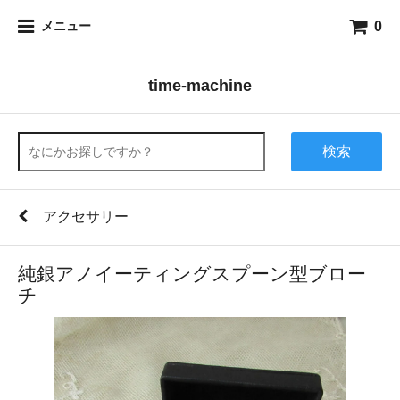
0
メニュー
time-machine
検索
アクセサリー
純銀アノイーティングスプーン型ブロー
チ