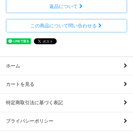
返品について
この商品について問い合わせる
ホーム
カートを見る
特定商取引法に基づく表記
プライバシーポリシー