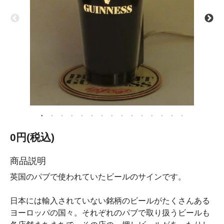
0円(税込)
商品説明
英国のパブで使われていたビールのサインです。
日本には輸入されていない銘柄のビールがたくさんある
ヨーロッパの国々。それぞれのパブで取り扱うビールも