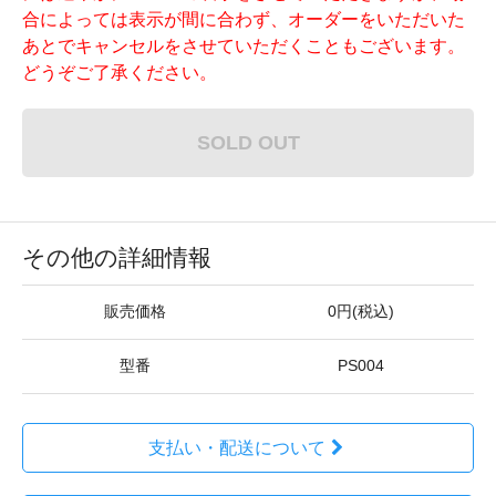
合によっては表示が間に合わず、オーダーをいただいた
あとでキャンセルをさせていただくこともございます。
どうぞご了承ください。
SOLD OUT
その他の詳細情報
販売価格
0円(税込)
型番
PS004
支払い・配送について