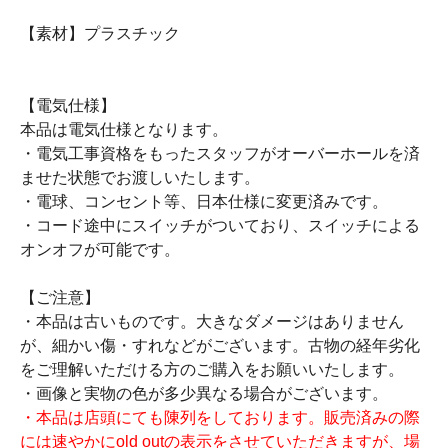
【素材】プラスチック
【電気仕様】
本品は電気仕様となります。
・電気工事資格をもったスタッフがオーバーホールを済
ませた状態でお渡しいたします。
・電球、コンセント等、日本仕様に変更済みです。
・コード途中にスイッチがついており、スイッチによる
オンオフが可能です。
【ご注意】
・本品は古いものです。大きなダメージはありません
が、細かい傷・すれなどがございます。古物の経年劣化
をご理解いただける方のご購入をお願いいたします。
・画像と実物の色が多少異なる場合がございます。
・本品は店頭にても陳列をしております。販売済みの際
には速やかにold outの表示をさせていただきますが、場