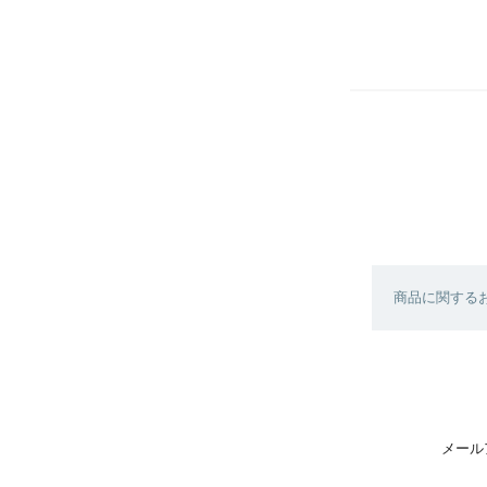
商品に関する
メール