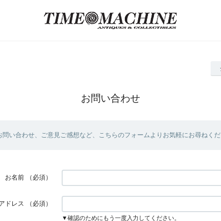
お問い合わせ
お問い合わせ、ご意見ご感想など、こちらのフォームよりお気軽にお尋ねくだ
お名前
（必須）
アドレス
（必須）
▼確認のためにもう一度入力してください。