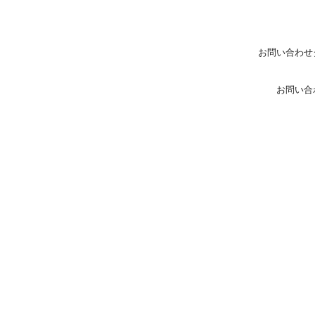
お問い合わせ
お問い合